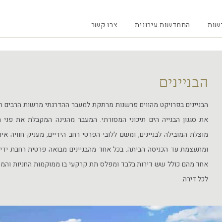
שות
התחדשות עירונית
צרו קשר
הבניינים
הבניינים בפרויקט מהווים פרשנות מרתקת למעבר ההדרגתי מרשות הרבים הב
את סגנון הבנייה הים תיכוני המסורתי. המעבר מהגינה המקבלת את פני 
מוצלת המובילה לבניינים, ומשם ללובי הפרטי רחב הידיים, מעניק חוויה אי
ומתעצמת עד הכניסה הביתה. בכל אחד מהבניינים מבואה פרטית רחבת ידיים
אחד מהם כולל שש דירות בלבד ומפלס תת קרקעי בו ממוקמות החניות והמח
לכל דירה.