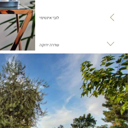
לובי אינטימי
שדרה ירוקה