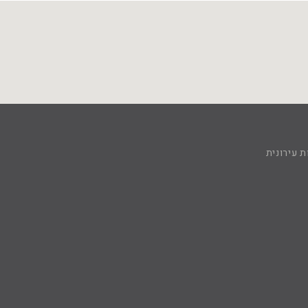
 עירונית