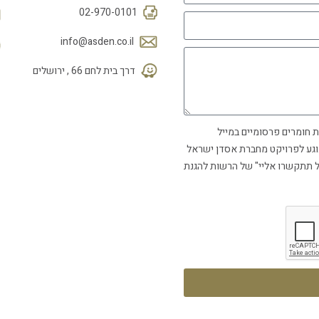
02-970-0101
info@asden.co.il
דרך בית לחם 66 , ירושלים
 חומרים פרסומיים במייל
 שיווקית בנוגע לפרויקט מחברת אסדן ישראל
ל תתקשרו אליי" של הרשות להגנת