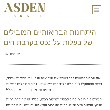
היתרונות הבריאותיים המובילים
של בעלות על נכס בקרבת הים
05/10/2022
אם אתם מחפשים דרך לשפר את הבריאות הנפשית והפיזית שלכם,
כדאי שתשקלו לעבור לגור ליד הים. לאנשים שגרים קרוב לים בריאות
נפשית ופיזית גבוהה באופן כללי!
מגורים ליד הים מוכחים כבעלי יתרונות רבים, ובכלל זאת הורדת רמות
הלחץ, שיפור מצב הרוח ורמות מוגברות של אימונים גופניים. אם אתם