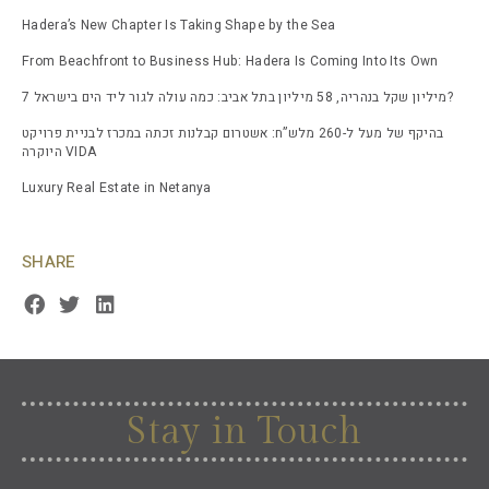
Hadera’s New Chapter Is Taking Shape by the Sea
From Beachfront to Business Hub: Hadera Is Coming Into Its Own
7 מיליון שקל בנהריה, 58 מיליון בתל אביב: כמה עולה לגור ליד הים בישראל?
בהיקף של מעל ל-260 מלש”ח: אשטרום קבלנות זכתה במכרז לבניית פרויקט
היוקרה VIDA
Luxury Real Estate in Netanya
SHARE
Stay in Touch