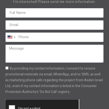
I’m interested! Please send me more information.
United
States
+1
By providing my contact information, I consent to receive
promotional materials via email, WhatsApp, and/or SMS, as well
as marketing phone calls regarding the project from Asden Israel
Ltd., even if my contact information is listed in the Consumer
Protection Authority's 'Do Not Call' registry.