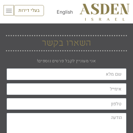
בעלי דירות
English
השארו בקשר
אני מעוניין לקבל פרטים נוספים!