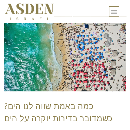
?כמה באמת שווה לנו הים
כשמדובר בדירות יוקרה על הים