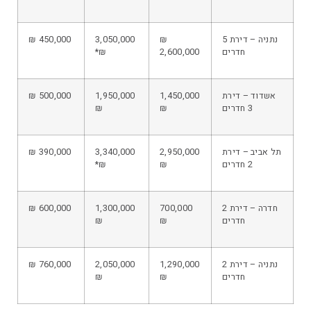
נתניה – דירת 5
₪
3,050,000
450,000 ₪
חדרים
2,600,000
₪*
אשדוד – דירת
1,450,000
1,950,000
500,000 ₪
3 חדרים
₪
₪
תל אביב – דירת
2,950,000
3,340,000
390,000 ₪
2 חדרים
₪
₪*
חדרה – דירת 2
700,000
1,300,000
600,000 ₪
חדרים
₪
₪
נתניה – דירת 2
1,290,000
2,050,000
760,000 ₪
חדרים
₪
₪