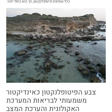
ככל שפחות פיטופלנקטון, כך הוא כחול יותר.
צבע הפיטופלנקטון כאינדיקטור
משמעותי לבריאות המערכת
האקולוגית והערכת המצב